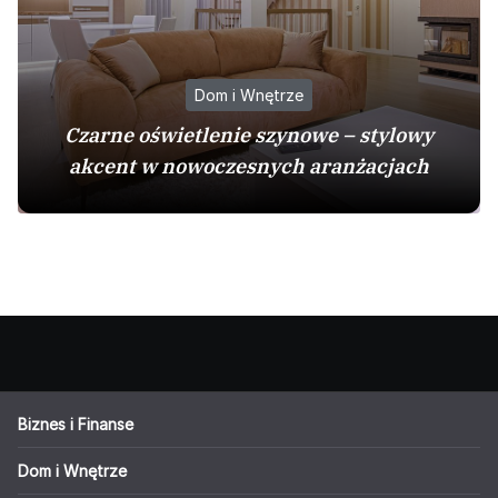
Dom i Wnętrze
Czarne oświetlenie szynowe – stylowy
akcent w nowoczesnych aranżacjach
Biznes i Finanse
Dom i Wnętrze