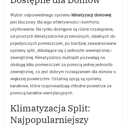
Wybór odpowiedniego systemu
klimatyzacji domowej
jest kluczowy dla jego efektywności i komfortu
użytkowania. Na rynku dostępne są różne rozwiązania,
od prostych klimatyzatorów przenośnych, idealnych do
pojedynczych pomieszczeń, po bardziej zaawansowane
systemy split, składające się z jednostki wewnętrznej i
zewnętrznej. Klimatyzatory multisplit pozwalają na
obsługę kilku pomieszczeń za pomocą jednej jednostki
zewnętrznej, co jest dobrym rozwiązaniem dla domów o
większej powierzchni. Ostatnią opcją są systemy
kanałowe, które rozprowadzają chłodne powietrze za
pomocą kanałów wentylacyjnych.
Klimatyzacja Split:
Najpopularniejszy