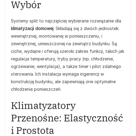
Wybór
Systemy split to najczęściej wybierane rozwiązanie dla
klimatyzacji domowej
. Składają się z dwóch jednostek:
wewnętrznej, montowanej w pomieszczeniu, i
zewnętrznej, umieszczonej na zewnątrz budynku. Są
ciche, wydajne i oferują szeroki zakres funkcji, takich jak
regulacja temperatury, tryby pracy (np. chłodzenie,
ogrzewanie, wentylacja), a także timer i pilot zdalnego
sterowania. Ich instalacja wymaga ingerencji w
konstrukcję budynku, ale zapewniają one optymalne
chłodzenie pomieszczeń.
Klimatyzatory
Przenośne: Elastyczność
i Prostota