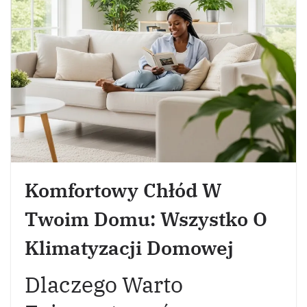
Komfortowy Chłód W
Twoim Domu: Wszystko O
Klimatyzacji Domowej
Dlaczego Warto