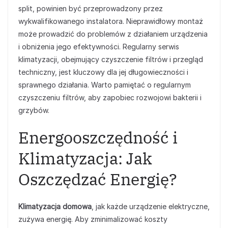
split, powinien być przeprowadzony przez
wykwalifikowanego instalatora. Nieprawidłowy montaż
może prowadzić do problemów z działaniem urządzenia
i obniżenia jego efektywności. Regularny serwis
klimatyzacji, obejmujący czyszczenie filtrów i przegląd
techniczny, jest kluczowy dla jej długowieczności i
sprawnego działania. Warto pamiętać o regularnym
czyszczeniu filtrów, aby zapobiec rozwojowi bakterii i
grzybów.
Energooszczędność i
Klimatyzacja: Jak
Oszczędzać Energię?
Klimatyzacja domowa
, jak każde urządzenie elektryczne,
zużywa energię. Aby zminimalizować koszty