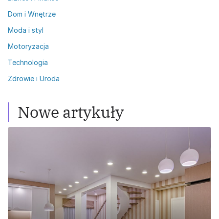
Dom i Wnętrze
Moda i styl
Motoryzacja
Technologia
Zdrowie i Uroda
Nowe artykuły