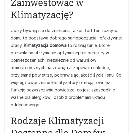
Zainwestować w
Klimatyzację?
Upały bywają nie do zniesienia, a komfort termiczny w
domu to podstawa dobrego samopoczucia i efektywnej
pracy.
Klimatyzacja domowa
to rozwiązanie, które
pozwala na utrzymanie optymalnej temperatury w
pomieszczeniach, niezależnie od warunków
atmosferycznych na zewnątrz. Zapewnia chłodne,
przyjemne powietrze, poprawiając jakość życia i snu. Co
więcej, nowoczesne klimatyzatory oferują również
funkcje oczyszczania powietrza, co jest szczególnie
ważne dla alergików i osób z problemami układu
oddechowego.
Rodzaje Klimatyzacji
Dostępne dla Domów