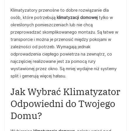
Klimatyzatory przenośne to dobre rozwiązanie dla
osób, które potrzebują
klimatyzacji domowej
tylko w
określonych pomieszczeniach lub nie chcą
przeprowadzać skomplikowanego montażu. Są łatwe w
transporcie i można je przenosić między pokojami w
zależności od potrzeb. Wymagają jednak
odprowadzenia ciepłego powietrza na zewnątrz, co
najczęściej realizowane jest za pomocą rury
wystawionej przez okno. Są mniej wydajne niż systemy
split i generują więcej hałasu.
Jak Wybrać Klimatyzator
Odpowiedni do Twojego
Domu?