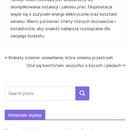
skomplikowania instalacji i zakresu prac. Eksploatacja
wiąże się z zużyciem energii elektrycznej oraz kosztami
serwisu. Warto porównać oferty różnych dostawców i
instalatorów, aby znaleźć najlepsze rozwiązanie dla
swojego budżetu.
Kinkiety ścienne: oświetlenie, które zmienia przestrzeń
Otul się komfortem: wszystko o kocach i pledach
Szukaj
Ostatnie wpisy