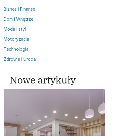
Biznes i Finanse
Dom i Wnętrze
Moda i styl
Motoryzacja
Technologia
Zdrowie i Uroda
Nowe artykuły