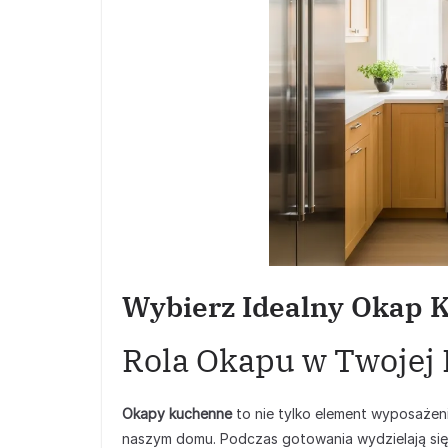
Wybierz Idealny Okap K
Rola Okapu w Twojej
Okapy kuchenne
to nie tylko element wyposażen
naszym domu. Podczas gotowania wydzielają się op