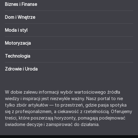
Biznes i Finanse
Dom i Wnętrze
Moda i styl
Motoryzacja
Technologia
Zdrowie i Uroda
W dobie zalewu informacji wybór wartościowego źródła
wiedzy i inspiracji jest niezwykle ważny. Nasz portal to nie
tylko zbiór artykułów — to przestrzeń, gdzie pasja spotyka
się z profesjonalizmem, a ciekawość z rzetelnością. Oferujemy
treści, które poszerzają horyzonty, pomagają podejmować
świadome decyzje i zainspirować do działania.