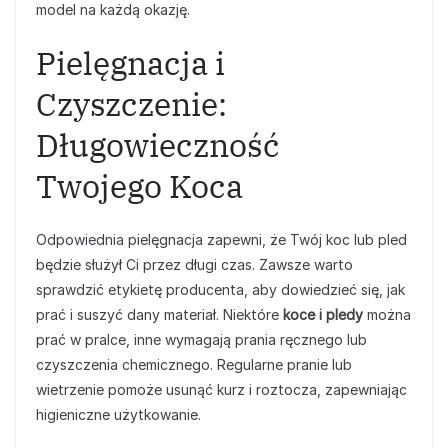
model na każdą okazję.
Pielęgnacja i
Czyszczenie:
Długowieczność
Twojego Koca
Odpowiednia pielęgnacja zapewni, że Twój koc lub pled
będzie służył Ci przez długi czas. Zawsze warto
sprawdzić etykietę producenta, aby dowiedzieć się, jak
prać i suszyć dany materiał. Niektóre
koce i pledy
można
prać w pralce, inne wymagają prania ręcznego lub
czyszczenia chemicznego. Regularne pranie lub
wietrzenie pomoże usunąć kurz i roztocza, zapewniając
higieniczne użytkowanie.