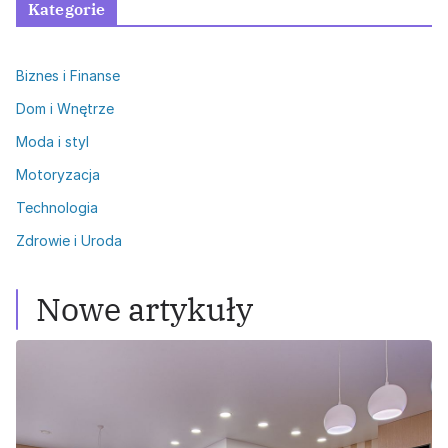
Kategorie
Biznes i Finanse
Dom i Wnętrze
Moda i styl
Motoryzacja
Technologia
Zdrowie i Uroda
Nowe artykuły