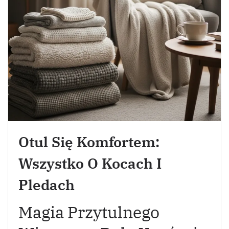
Otul Się Komfortem:
Wszystko O Kocach I
Pledach
Magia Przytulnego