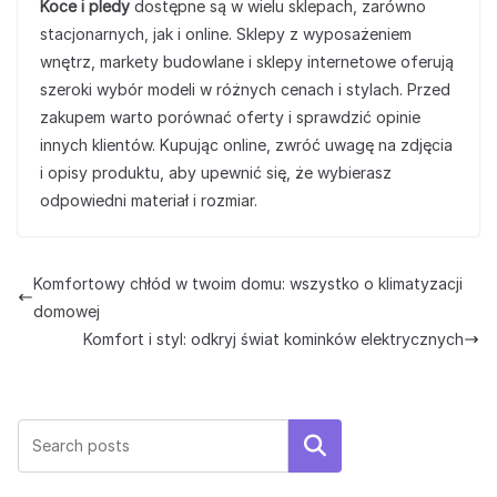
Koce i pledy
dostępne są w wielu sklepach, zarówno
stacjonarnych, jak i online. Sklepy z wyposażeniem
wnętrz, markety budowlane i sklepy internetowe oferują
szeroki wybór modeli w różnych cenach i stylach. Przed
zakupem warto porównać oferty i sprawdzić opinie
innych klientów. Kupując online, zwróć uwagę na zdjęcia
i opisy produktu, aby upewnić się, że wybierasz
odpowiedni materiał i rozmiar.
Komfortowy chłód w twoim domu: wszystko o klimatyzacji
domowej
Komfort i styl: odkryj świat kominków elektrycznych
Szukaj