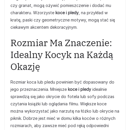
czy granat, mogą ożywić pomieszczenie i dodać mu
charakteru. Wzorzyste
koce i pledy
, na przykład w
kratę, paski czy geometryczne motywy, mogą stać się
ciekawym akcentem dekoracyjnym.
Rozmiar Ma Znaczenie:
Idealny Kocyk na Każdą
Okazję
Rozmiar koca lub pledu powinien być dopasowany do
jego przeznaczenia. Mniejsze
koce i pledy
idealnie
sprawdzą się jako okrycie do fotela lub sofy podczas
czytania książki lub oglądania filmu. Większe koce
można wykorzystać jako narzutę na łóżko lub okrycie na
piknik. Dobrze jest mieć w domu kilka koców o różnych
rozmiarach, aby zawsze mieć pod ręką odpowiedni