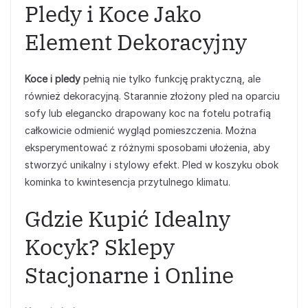
Pledy i Koce Jako
Element Dekoracyjny
Koce i pledy
pełnią nie tylko funkcję praktyczną, ale
również dekoracyjną. Starannie złożony pled na oparciu
sofy lub elegancko drapowany koc na fotelu potrafią
całkowicie odmienić wygląd pomieszczenia. Można
eksperymentować z różnymi sposobami ułożenia, aby
stworzyć unikalny i stylowy efekt. Pled w koszyku obok
kominka to kwintesencja przytulnego klimatu.
Gdzie Kupić Idealny
Kocyk? Sklepy
Stacjonarne i Online