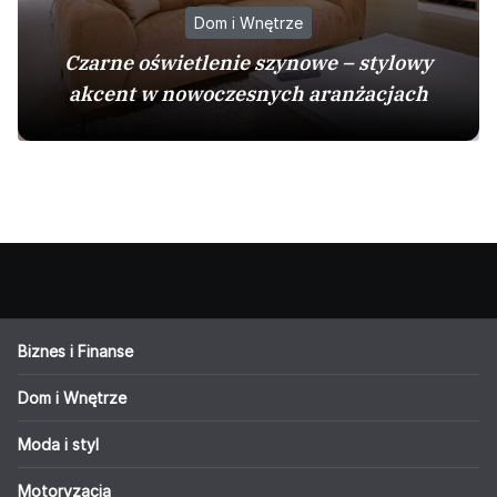
Dom i Wnętrze
Czarne oświetlenie szynowe – stylowy
akcent w nowoczesnych aranżacjach
Biznes i Finanse
Dom i Wnętrze
Moda i styl
Motoryzacja