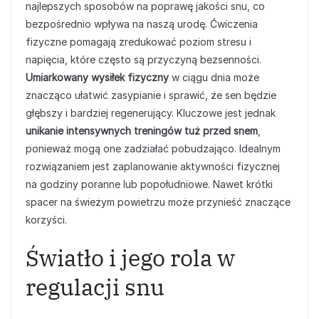
najlepszych sposobów na poprawę jakości snu, co
bezpośrednio wpływa na naszą urodę. Ćwiczenia
fizyczne pomagają zredukować poziom stresu i
napięcia, które często są przyczyną bezsenności.
Umiarkowany wysiłek fizyczny
w ciągu dnia może
znacząco ułatwić zasypianie i sprawić, że sen będzie
głębszy i bardziej regenerujący. Kluczowe jest jednak
unikanie intensywnych treningów tuż przed snem
,
ponieważ mogą one zadziałać pobudzająco. Idealnym
rozwiązaniem jest zaplanowanie aktywności fizycznej
na godziny poranne lub popołudniowe. Nawet krótki
spacer na świeżym powietrzu może przynieść znaczące
korzyści.
Światło i jego rola w
regulacji snu