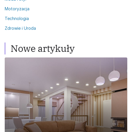
Motoryzacja
Technologia
Zdrowie i Uroda
Nowe artykuły