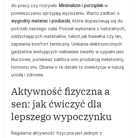
do pracy czy rozrywki.
Minimalizm i porządek
w
pomieszczeniu sprzyjają wyciszeniu. Warto zadbać o
wygodny materac i poduszki
, które dopasowują się do
potrzeb naszego ciała. Pościel wykonana z naturalnych,
oddychających materiałów, takich jak bawełna czy len,
zapewnia komfort termiczny. Unikanie elektronicznych
gadżetów emitujących niebieskie światło w sypialni jest
kluczowe, ponieważ zakłóca ono produkcję melatoniny,
hormonu snu. Dbanie o te detale to inwestycja w naszą
urodę i zdrowie.
Aktywność fizyczna a
sen: jak ćwiczyć dla
lepszego wypoczynku
Regularna aktywność fizyczna jest jednym z