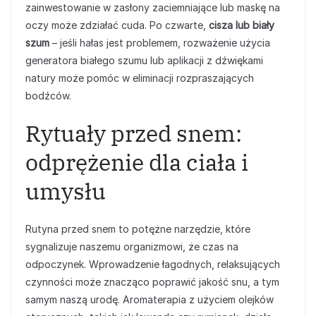
zainwestowanie w zasłony zaciemniające lub maskę na
oczy może zdziałać cuda. Po czwarte,
cisza lub biały
szum
– jeśli hałas jest problemem, rozważenie użycia
generatora białego szumu lub aplikacji z dźwiękami
natury może pomóc w eliminacji rozpraszających
bodźców.
Rytuały przed snem:
odprężenie dla ciała i
umysłu
Rutyna przed snem to potężne narzędzie, które
sygnalizuje naszemu organizmowi, że czas na
odpoczynek. Wprowadzenie łagodnych, relaksujących
czynności może znacząco poprawić jakość snu, a tym
samym naszą urodę. Aromaterapia z użyciem olejków