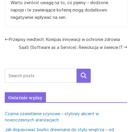
Warto zwrócić uwagę na to, co pijemy – słodzone
napoje i te zawierające kofeinę mogą dodatkowo
negatywnie wpływać na sen.
Przepisy medtech: Kompas innowacji w ochronie zdrowia
SaaS (Software as a Service): Rewolucja w świecie IT
Szukaj
Ostatnie wpisy
Czarne oświetlenie szynowe – stylowy akcent w
nowoczesnych aranżacjach
Jak dopasować biurko drewniane do stylu wnętrza – od