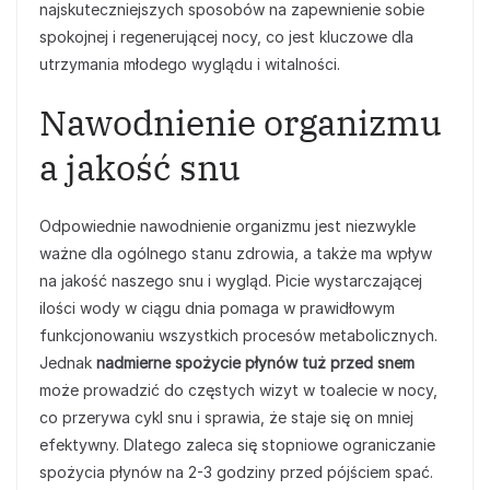
najskuteczniejszych sposobów na zapewnienie sobie
spokojnej i regenerującej nocy, co jest kluczowe dla
utrzymania młodego wyglądu i witalności.
Nawodnienie organizmu
a jakość snu
Odpowiednie nawodnienie organizmu jest niezwykle
ważne dla ogólnego stanu zdrowia, a także ma wpływ
na jakość naszego snu i wygląd. Picie wystarczającej
ilości wody w ciągu dnia pomaga w prawidłowym
funkcjonowaniu wszystkich procesów metabolicznych.
Jednak
nadmierne spożycie płynów tuż przed snem
może prowadzić do częstych wizyt w toalecie w nocy,
co przerywa cykl snu i sprawia, że staje się on mniej
efektywny. Dlatego zaleca się stopniowe ograniczanie
spożycia płynów na 2-3 godziny przed pójściem spać.