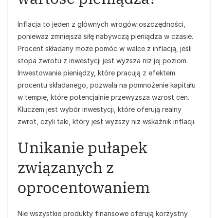
Inflacja to jeden z głównych wrogów oszczędności,
ponieważ zmniejsza siłę nabywczą pieniądza w czasie.
Procent składany może pomóc w walce z inflacją, jeśli
stopa zwrotu z inwestycji jest wyższa niż jej poziom.
Inwestowanie pieniędzy, które pracują z efektem
procentu składanego, pozwala na pomnożenie kapitału
w tempie, które potencjalnie przewyższa wzrost cen.
Kluczem jest wybór inwestycji, które oferują realny
zwrot, czyli taki, który jest wyższy niż wskaźnik inflacji.
Unikanie pułapek
związanych z
oprocentowaniem
Nie wszystkie produkty finansowe oferują korzystny