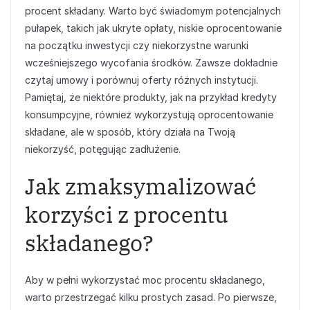
procent składany. Warto być świadomym potencjalnych
pułapek, takich jak ukryte opłaty, niskie oprocentowanie
na początku inwestycji czy niekorzystne warunki
wcześniejszego wycofania środków. Zawsze dokładnie
czytaj umowy i porównuj oferty różnych instytucji.
Pamiętaj, że niektóre produkty, jak na przykład kredyty
konsumpcyjne, również wykorzystują oprocentowanie
składane, ale w sposób, który działa na Twoją
niekorzyść, potęgując zadłużenie.
Jak zmaksymalizować
korzyści z procentu
składanego?
Aby w pełni wykorzystać moc procentu składanego,
warto przestrzegać kilku prostych zasad. Po pierwsze,