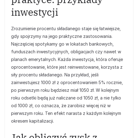
inwestycji
Zrozumienie procentu składanego staje się łatwiejsze,
gdy spojrzymy na jego praktyczne zastosowania.
Najczęściej spotykamy go w lokatach bankowych,
funduszach inwestycyjnych, obligacjach czy nawet w
planach emerytalnych. Każda inwestycja, która oferuje
oprocentowanie, które jest reinwestowane, korzysta z
siły procentu składanego. Na przykład, jeśli
zainwestujesz 1000 zł z oprocentowaniem 5% rocznie,
po pierwszym roku będziesz miał 1050 zł. W kolejnym
roku odsetki będą już naliczane od 1050 zł, a nie tylko
od 1000 zł, co oznacza, że zarobisz więcej niż w
pierwszym roku. Ten efekt narasta z każdym kolejnym
okresem kapitalizacji.
Jak obliczyć zysk z