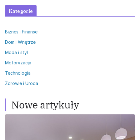
Kategorie
Biznes i Finanse
Dom i Wnętrze
Moda i styl
Motoryzacja
Technologia
Zdrowie i Uroda
Nowe artykuły