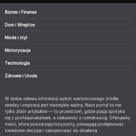
Biznes i Finanse
Dom i Wnętrze
Moda i styl
Motoryzacja
Technologia
Zdrowie i Uroda
W dobie zalewu informacji wybór wartościowego źródła
wiedzy i inspiracji jest niezwykle ważny. Nasz portal to nie
tylko zbiór artykułów — to przestrzeń, gdzie pasja spotyka
się z profesjonalizmem, a ciekawość z rzetelnością. Oferujemy
treści, które poszerzają horyzonty, pomagają podejmować
świadome decyzje i zainspirować do działania.