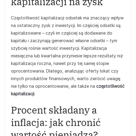
kapitalizacji na zysk
Częstotliwość kapitalizacji odsetek ma znaczący wpływ
na ostateczny zysk z inwestycji. Im częściej odsetki są
kapitalizowane – czyli im częściej są dodawane do
kapitału i zaczynają generować własne odsetki – tym
szybciej rośnie wartość inwestycji. Kapitalizacja
miesięczna lub kwartalna przyniesie lepsze rezultaty niż
kapitalizacja roczna, nawet przy tej samej stopie
oprocentowania. Dlatego, analizując oferty lokat czy
innych produktów finansowych, warto zwrócić uwagę
nie tylko na oprocentowanie, ale także na
częstotliwość
kapitalizacji
.
Procent składany a
inflacja: jak chronić
wartość pieniądza?