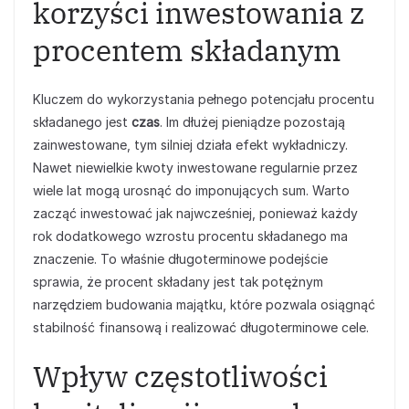
korzyści inwestowania z
procentem składanym
Kluczem do wykorzystania pełnego potencjału procentu
składanego jest
czas
. Im dłużej pieniądze pozostają
zainwestowane, tym silniej działa efekt wykładniczy.
Nawet niewielkie kwoty inwestowane regularnie przez
wiele lat mogą urosnąć do imponujących sum. Warto
zacząć inwestować jak najwcześniej, ponieważ każdy
rok dodatkowego wzrostu procentu składanego ma
znaczenie. To właśnie długoterminowe podejście
sprawia, że procent składany jest tak potężnym
narzędziem budowania majątku, które pozwala osiągnąć
stabilność finansową i realizować długoterminowe cele.
Wpływ częstotliwości