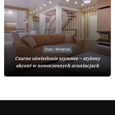
Dom i Wnętrze
Czarne oświetlenie szynowe – stylowy
akcent w nowoczesnych aranżacjach