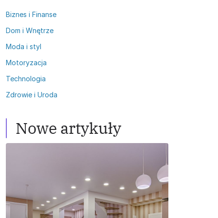
Biznes i Finanse
Dom i Wnętrze
Moda i styl
Motoryzacja
Technologia
Zdrowie i Uroda
Nowe artykuły