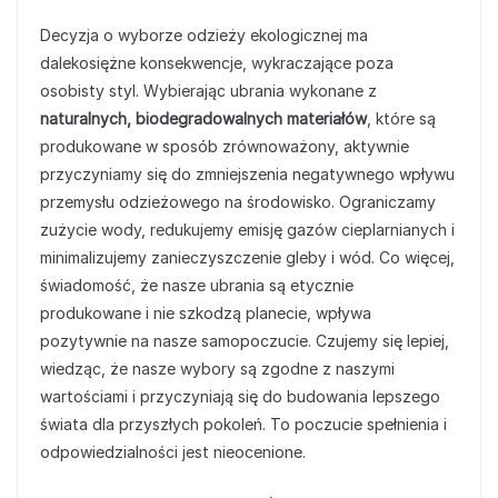
Decyzja o wyborze odzieży ekologicznej ma
dalekosiężne konsekwencje, wykraczające poza
osobisty styl. Wybierając ubrania wykonane z
naturalnych, biodegradowalnych materiałów
, które są
produkowane w sposób zrównoważony, aktywnie
przyczyniamy się do zmniejszenia negatywnego wpływu
przemysłu odzieżowego na środowisko. Ograniczamy
zużycie wody, redukujemy emisję gazów cieplarnianych i
minimalizujemy zanieczyszczenie gleby i wód. Co więcej,
świadomość, że nasze ubrania są etycznie
produkowane i nie szkodzą planecie, wpływa
pozytywnie na nasze samopoczucie. Czujemy się lepiej,
wiedząc, że nasze wybory są zgodne z naszymi
wartościami i przyczyniają się do budowania lepszego
świata dla przyszłych pokoleń. To poczucie spełnienia i
odpowiedzialności jest nieocenione.