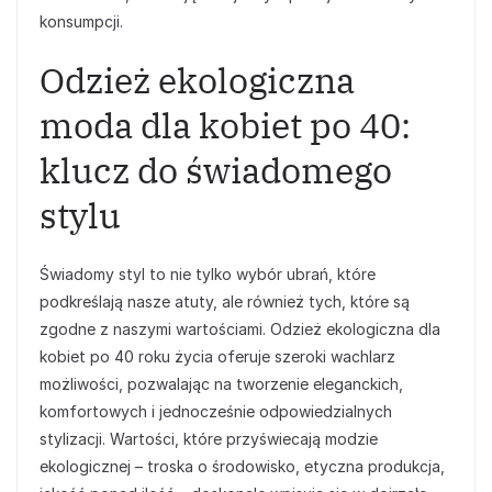
konsumpcji.
Odzież ekologiczna
moda dla kobiet po 40:
klucz do świadomego
stylu
Świadomy styl to nie tylko wybór ubrań, które
podkreślają nasze atuty, ale również tych, które są
zgodne z naszymi wartościami. Odzież ekologiczna dla
kobiet po 40 roku życia oferuje szeroki wachlarz
możliwości, pozwalając na tworzenie eleganckich,
komfortowych i jednocześnie odpowiedzialnych
stylizacji. Wartości, które przyświecają modzie
ekologicznej – troska o środowisko, etyczna produkcja,