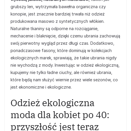
grubszy len, wytrzymała bawełna organiczna czy
konopie, jest znacznie bardziej trwała niż odzież
produkowana masowo z syntetycznych włókien.
Naturalne tkaniny są odporne na rozciąganie,
mechacenie i blaknięcie, dzięki czemu ubrania zachowują
swój pierwotny wygląd przez długi czas. Dodatkowo,
ponadczasowe fasony, które dominują w kolekcjach
ekologicznych marek, sprawiają, że takie ubrania nigdy
nie wychodzą z mody. Inwestując w odzież ekologiczną,
kupujemy nie tylko ładne ciuchy, ale również ubrania,
które będą nam służyć wiernie przez wiele sezonów, co
jest ekonomiczne i ekologiczne.
Odzież ekologiczna
moda dla kobiet po 40:
przyszłość jest teraz