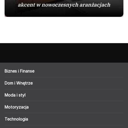
akcent w nowoczesnych aranżacjach
Biznes i Finanse
Dom i Wnętrze
Moda i styl
Motoryzacja
Technologia