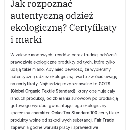
Jak rozpoznać
autentyczną odzież
ekologiczną? Certyfikaty
i marki
W zalewie modowych trendów, coraz trudniej odróżnić
prawdziwie ekologiczne produkty od tych, które tylko
udają takie miano. Aby mieć pewność, że wybieramy
autentyczną odzież ekologiczną, warto zwrócić uwagę
na
certyfikaty
. Najbardziej rozpoznawalne to
GOTS
(Global Organic Textile Standard)
, który obejmuje cały
łańcuch produkcji, od zbierania surowców po produkcję
gotowego wyrobu, gwarantując jego ekologiczny i
społeczny charakter.
Oeko-Tex Standard 100
certyfikuje
produkty wolne od szkodliwych substancji.
Fair Trade
zapewnia godne warunki pracy i sprawiedliwe