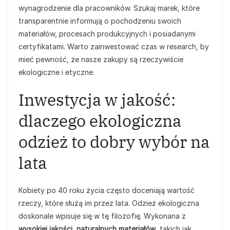
wynagrodzenie dla pracowników. Szukaj marek, które
transparentnie informują o pochodzeniu swoich
materiałów, procesach produkcyjnych i posiadanymi
certyfikatami. Warto zainwestować czas w research, by
mieć pewność, że nasze zakupy są rzeczywiście
ekologiczne i etyczne.
Inwestycja w jakość:
dlaczego ekologiczna
odzież to dobry wybór na
lata
Kobiety po 40 roku życia często doceniają wartość
rzeczy, które służą im przez lata. Odzież ekologiczna
doskonale wpisuje się w tę filozofię. Wykonana z
wysokiej jakości, naturalnych materiałów
, takich jak