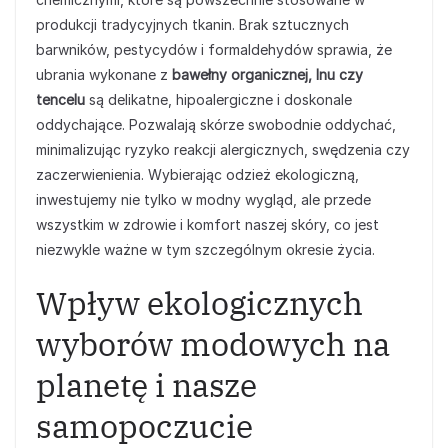
produkcji tradycyjnych tkanin. Brak sztucznych
barwników, pestycydów i formaldehydów sprawia, że
ubrania wykonane z
bawełny organicznej, lnu czy
tencelu
są delikatne, hipoalergiczne i doskonale
oddychające. Pozwalają skórze swobodnie oddychać,
minimalizując ryzyko reakcji alergicznych, swędzenia czy
zaczerwienienia. Wybierając odzież ekologiczną,
inwestujemy nie tylko w modny wygląd, ale przede
wszystkim w zdrowie i komfort naszej skóry, co jest
niezwykle ważne w tym szczególnym okresie życia.
Wpływ ekologicznych
wyborów modowych na
planetę i nasze
samopoczucie