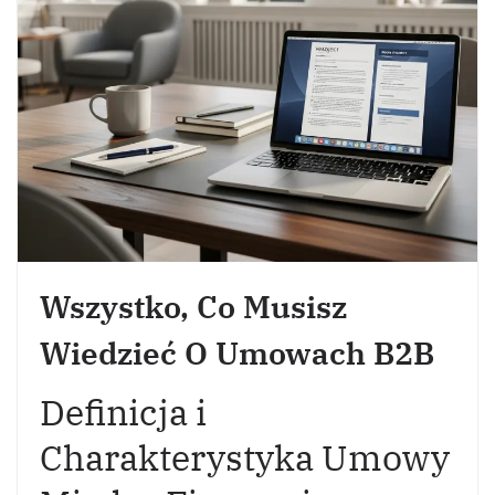
Wszystko, Co Musisz
Wiedzieć O Umowach B2B
Definicja i
Charakterystyka Umowy