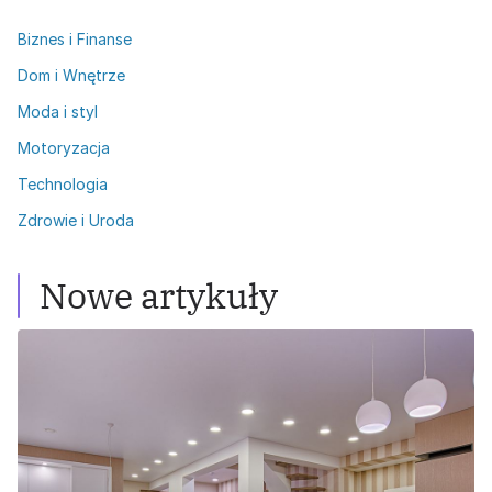
Biznes i Finanse
Dom i Wnętrze
Moda i styl
Motoryzacja
Technologia
Zdrowie i Uroda
Nowe artykuły