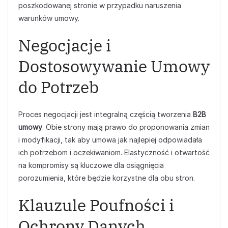
poszkodowanej stronie w przypadku naruszenia
warunków umowy.
Negocjacje i
Dostosowywanie Umowy
do Potrzeb
Proces negocjacji jest integralną częścią tworzenia
B2B
umowy
. Obie strony mają prawo do proponowania zmian
i modyfikacji, tak aby umowa jak najlepiej odpowiadała
ich potrzebom i oczekiwaniom. Elastyczność i otwartość
na kompromisy są kluczowe dla osiągnięcia
porozumienia, które będzie korzystne dla obu stron.
Klauzule Poufności i
Ochrony Danych