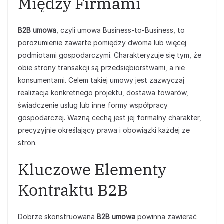
Między Firmami
B2B umowa
, czyli umowa Business-to-Business, to
porozumienie zawarte pomiędzy dwoma lub więcej
podmiotami gospodarczymi. Charakteryzuje się tym, że
obie strony transakcji są przedsiębiorstwami, a nie
konsumentami. Celem takiej umowy jest zazwyczaj
realizacja konkretnego projektu, dostawa towarów,
świadczenie usług lub inne formy współpracy
gospodarczej. Ważną cechą jest jej formalny charakter,
precyzyjnie określający prawa i obowiązki każdej ze
stron.
Kluczowe Elementy
Kontraktu B2B
Dobrze skonstruowana
B2B umowa
powinna zawierać