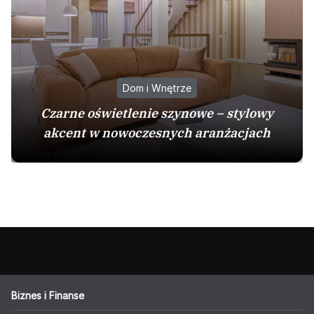
Dom i Wnętrze
Czarne oświetlenie szynowe – stylowy
akcent w nowoczesnych aranżacjach
Biznes i Finanse