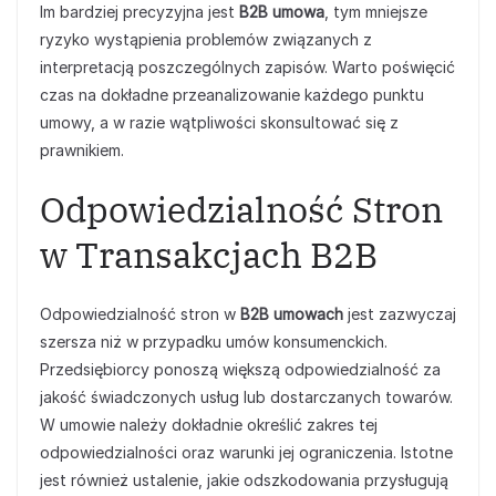
Im bardziej precyzyjna jest
B2B umowa
, tym mniejsze
ryzyko wystąpienia problemów związanych z
interpretacją poszczególnych zapisów. Warto poświęcić
czas na dokładne przeanalizowanie każdego punktu
umowy, a w razie wątpliwości skonsultować się z
prawnikiem.
Odpowiedzialność Stron
w Transakcjach B2B
Odpowiedzialność stron w
B2B umowach
jest zazwyczaj
szersza niż w przypadku umów konsumenckich.
Przedsiębiorcy ponoszą większą odpowiedzialność za
jakość świadczonych usług lub dostarczanych towarów.
W umowie należy dokładnie określić zakres tej
odpowiedzialności oraz warunki jej ograniczenia. Istotne
jest również ustalenie, jakie odszkodowania przysługują