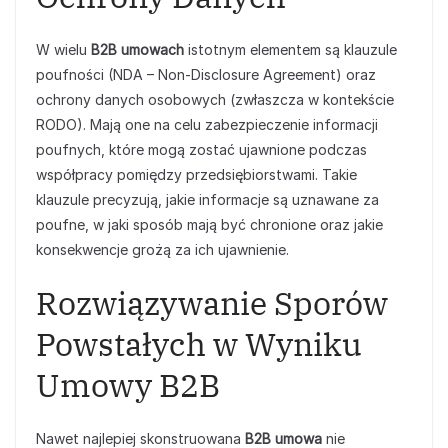
W wielu
B2B umowach
istotnym elementem są klauzule
poufności (NDA – Non-Disclosure Agreement) oraz
ochrony danych osobowych (zwłaszcza w kontekście
RODO). Mają one na celu zabezpieczenie informacji
poufnych, które mogą zostać ujawnione podczas
współpracy pomiędzy przedsiębiorstwami. Takie
klauzule precyzują, jakie informacje są uznawane za
poufne, w jaki sposób mają być chronione oraz jakie
konsekwencje grożą za ich ujawnienie.
Rozwiązywanie Sporów
Powstałych w Wyniku
Umowy B2B
Nawet najlepiej skonstruowana
B2B umowa
nie