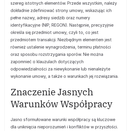
szereg istotnych elementów. Przede wszystkim, należy
dokładnie zdefiniować strony umowy, wskazując ich
pełne nazwy, adresy siedzib oraz numery
identyfikacyjne (NIP, REGON). Następnie, precyzyjnie
określa się przedmiot umowy, czyli to, co jest
przedmiotem transakcji. Niezbędnym elementem jest
również ustalenie wynagrodzenia, terminu płatności
oraz sposobu rozstrzygania sporów. Nie można
zapomnieć o klauzulach dotyczących
odpowiedzialności za niewykonanie lub nienależyte
wykonanie umowy, a także o warunkach jej rozwiązania.
Znaczenie Jasnych
Warunków Współpracy
Jasno sformułowane warunki współpracy są kluczowe
dla uniknięcia nieporozumień i konfliktów w przyszłości.