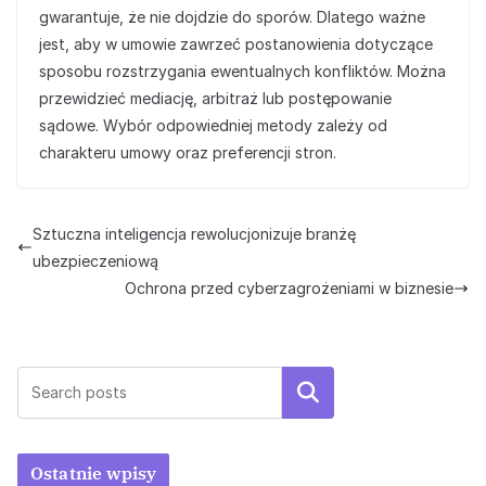
gwarantuje, że nie dojdzie do sporów. Dlatego ważne
jest, aby w umowie zawrzeć postanowienia dotyczące
sposobu rozstrzygania ewentualnych konfliktów. Można
przewidzieć mediację, arbitraż lub postępowanie
sądowe. Wybór odpowiedniej metody zależy od
charakteru umowy oraz preferencji stron.
Sztuczna inteligencja rewolucjonizuje branżę
ubezpieczeniową
Ochrona przed cyberzagrożeniami w biznesie
Szukaj
Ostatnie wpisy