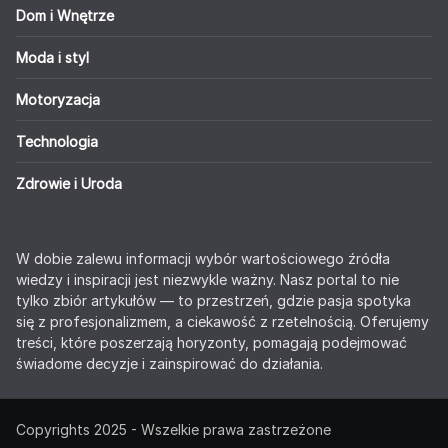
Dom i Wnętrze
Moda i styl
Motoryzacja
Technologia
Zdrowie i Uroda
W dobie zalewu informacji wybór wartościowego źródła
wiedzy i inspiracji jest niezwykle ważny. Nasz portal to nie
tylko zbiór artykułów — to przestrzeń, gdzie pasja spotyka
się z profesjonalizmem, a ciekawość z rzetelnością. Oferujemy
treści, które poszerzają horyzonty, pomagają podejmować
świadome decyzje i zainspirować do działania.
Copyrights 2025 - Wszelkie prawa zastrzeżone