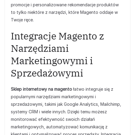
promocje i personalizowane rekomendacje produktów
to tylko niektóre z narzędzi, które Magento oddaje w
Twoje ręce.
Integracje Magento z
Narzędziami
Marketingowymi i
Sprzedażowymi
Sklep internetowy na magento
łatwo integruje się z
popularnymi narzędziami marketingowymi i
sprzedażowymi, takimi jak Google Analytics, Mailchimp,
systemy CRM i wiele innych. Dzięki temu możesz
monitorować efektywność swoich działań
marketingowych, automatyzować komunikację z
klientami i optymalizować proces sprzedaży. Integracja