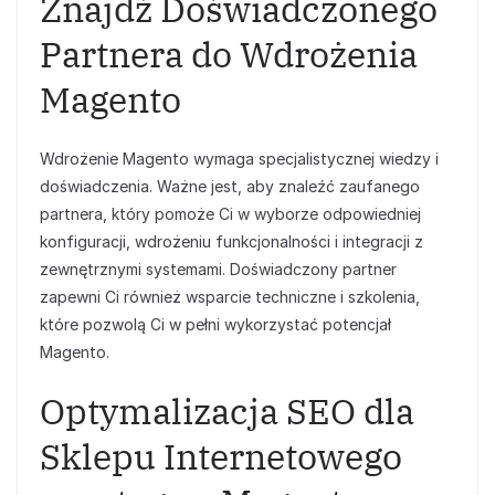
Znajdź Doświadczonego
Partnera do Wdrożenia
Magento
Wdrożenie Magento wymaga specjalistycznej wiedzy i
doświadczenia. Ważne jest, aby znaleźć zaufanego
partnera, który pomoże Ci w wyborze odpowiedniej
konfiguracji, wdrożeniu funkcjonalności i integracji z
zewnętrznymi systemami. Doświadczony partner
zapewni Ci również wsparcie techniczne i szkolenia,
które pozwolą Ci w pełni wykorzystać potencjał
Magento.
Optymalizacja SEO dla
Sklepu Internetowego