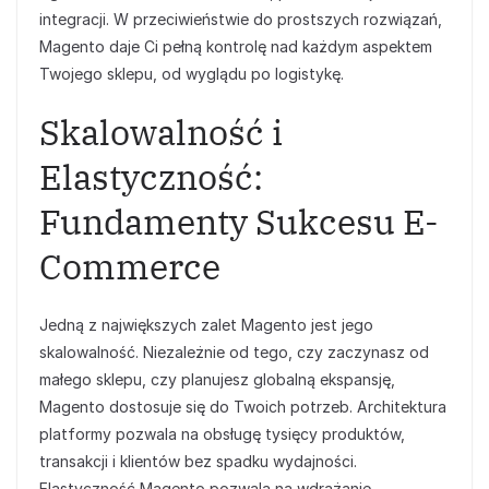
integracji. W przeciwieństwie do prostszych rozwiązań,
Magento daje Ci pełną kontrolę nad każdym aspektem
Twojego sklepu, od wyglądu po logistykę.
Skalowalność i
Elastyczność:
Fundamenty Sukcesu E-
Commerce
Jedną z największych zalet Magento jest jego
skalowalność. Niezależnie od tego, czy zaczynasz od
małego sklepu, czy planujesz globalną ekspansję,
Magento dostosuje się do Twoich potrzeb. Architektura
platformy pozwala na obsługę tysięcy produktów,
transakcji i klientów bez spadku wydajności.
Elastyczność Magento pozwala na wdrażanie