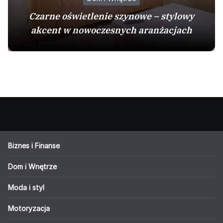
Czarne oświetlenie szynowe – stylowy
akcent w nowoczesnych aranżacjach
Biznes i Finanse
Dom i Wnętrze
Moda i styl
Motoryzacja