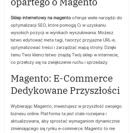
opartego o Magento
Sklep internetowy na magento
oferuje wiele narzędzi do
optymalizacji SEO, które pomogą Ci w uzyskaniu
wysokich pozycji w wynikach wyszukiwania. Możesz
łatwo edytować meta tagi, tworzyć przyjazne URL-e,
optymalizować treści i zarządzać mapą strony. Dzięki
temu Twoi klienci łatwo znajdą Twój sklep w internecie,
co przełoży się na zwiększenie ruchu i sprzedaży.
Magento: E-Commerce
Dedykowane Przyszłości
Wybierając Magento, inwestujesz w przyszłość swojego
biznesu online. Platforma ta jest stale rozwijana i
aktualizowana, aby sprostać wymaganiom dynamicznie
zmieniającego się rynku e-commerce. Magento to nie