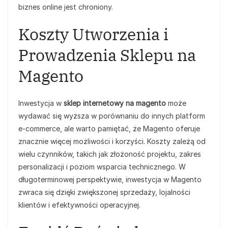
biznes online jest chroniony.
Koszty Utworzenia i
Prowadzenia Sklepu na
Magento
Inwestycja w
sklep internetowy na magento
może
wydawać się wyższa w porównaniu do innych platform
e-commerce, ale warto pamiętać, że Magento oferuje
znacznie więcej możliwości i korzyści. Koszty zależą od
wielu czynników, takich jak złożoność projektu, zakres
personalizacji i poziom wsparcia technicznego. W
długoterminowej perspektywie, inwestycja w Magento
zwraca się dzięki zwiększonej sprzedaży, lojalności
klientów i efektywności operacyjnej.