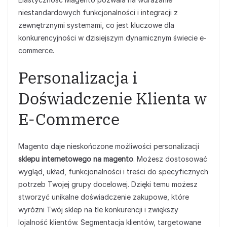
niestandardowych funkcjonalności i integracji z
zewnętrznymi systemami, co jest kluczowe dla
konkurencyjności w dzisiejszym dynamicznym świecie e-
commerce.
Personalizacja i
Doświadczenie Klienta w
E-Commerce
Magento daje nieskończone możliwości personalizacji
sklepu internetowego na magento
. Możesz dostosować
wygląd, układ, funkcjonalności i treści do specyficznych
potrzeb Twojej grupy docelowej. Dzięki temu możesz
stworzyć unikalne doświadczenie zakupowe, które
wyróżni Twój sklep na tle konkurencji i zwiększy
lojalność klientów. Segmentacja klientów, targetowane