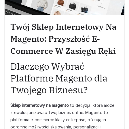
Twój Sklep Internetowy Na
Magento: Przyszłość E-
Commerce W Zasięgu Ręki
Dlaczego Wybrać
Platformę Magento dla
Twojego Biznesu?
Sklep internetowy na magento
to decyzja, która może
zrewolucjonizować Twój biznes online. Magento to
platforma e-commerce klasy enterprise, oferująca
ogromne możliwości skalowania, personalizacji i