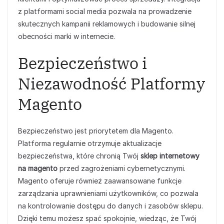
z platformami social media pozwala na prowadzenie
skutecznych kampanii reklamowych i budowanie silnej
obecności marki w internecie.
Bezpieczeństwo i
Niezawodność Platformy
Magento
Bezpieczeństwo jest priorytetem dla Magento.
Platforma regularnie otrzymuje aktualizacje
bezpieczeństwa, które chronią Twój
sklep internetowy
na magento
przed zagrożeniami cybernetycznymi.
Magento oferuje również zaawansowane funkcje
zarządzania uprawnieniami użytkowników, co pozwala
na kontrolowanie dostępu do danych i zasobów sklepu.
Dzięki temu możesz spać spokojnie, wiedząc, że Twój